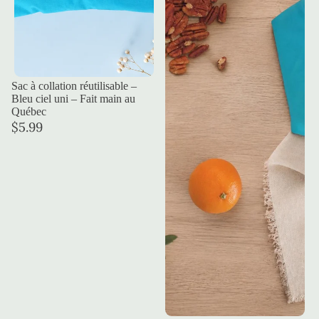
Sac à collation réutilisable –
Bleu ciel uni – Fait main au
Québec
$5.99